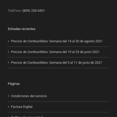
Teléfono:
(809) 233-6301
Entradas recientes
Precios de Combustibles: Semana del 14 al 20 de agosto 2021
Precios de Combustibles: Semana del 19 al 25 de junio 2021
Precios de Combustibles: Semana del 5 al 11 de junio de 2021
Páginas
Condiciones del servicio
Factura Digital