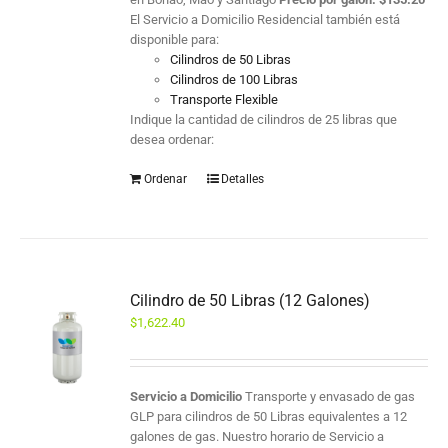
El Servicio a Domicilio Residencial también está
disponible para:
Cilindros de 50 Libras
Cilindros de 100 Libras
Transporte Flexible
Indique la cantidad de cilindros de 25 libras que
desea ordenar:
Ordenar
Detalles
Cilindro de 50 Libras (12 Galones)
$
1,622.40
Servicio a Domicilio
Transporte y envasado de gas
GLP para cilindros de 50 Libras equivalentes a 12
galones de gas. Nuestro horario de Servicio a