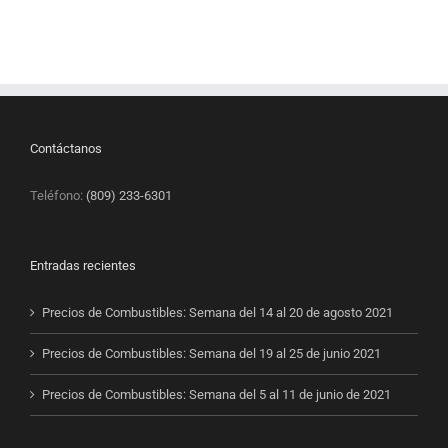
Contáctanos
Teléfono:
(809) 233-6301
Entradas recientes
Precios de Combustibles: Semana del 14 al 20 de agosto 2021
Precios de Combustibles: Semana del 19 al 25 de junio 2021
Precios de Combustibles: Semana del 5 al 11 de junio de 2021