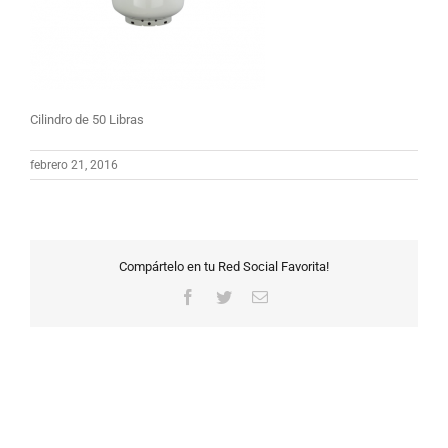
Cilindro de 50 Libras
febrero 21, 2016
Compártelo en tu Red Social Favorita!
Facebook
Twitter
Correo
electrónico