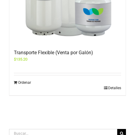
Transporte Flexible (Venta por Galón)
$
135.20
Ordenar
Detalles
Buscar: