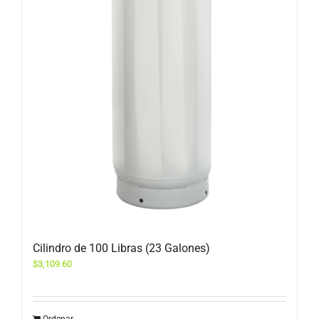
Cilindro de 100 Libras (23 Galones)
$
3,109.60
Ordenar