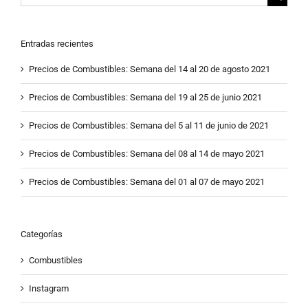
Entradas recientes
Precios de Combustibles: Semana del 14 al 20 de agosto 2021
Precios de Combustibles: Semana del 19 al 25 de junio 2021
Precios de Combustibles: Semana del 5 al 11 de junio de 2021
Precios de Combustibles: Semana del 08 al 14 de mayo 2021
Precios de Combustibles: Semana del 01 al 07 de mayo 2021
Categorías
Combustibles
Instagram