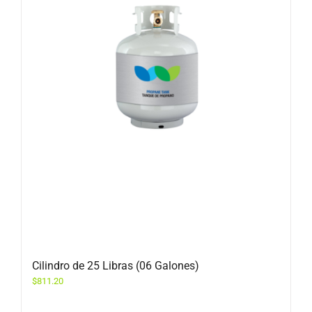
Cilindro de 25 Libras (06 Galones)
$
811.20