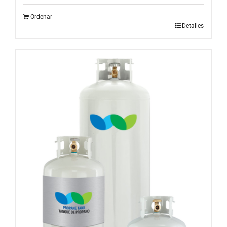
Ordenar
Detalles