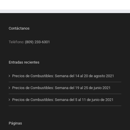
Contáctanos
Teléfono:
(809) 233-6301
Entradas recientes
Precios de Combustibles: Semana del 14 al 20 de agosto 2021
Precios de Combustibles: Semana del 19 al 25 de junio 2021
Precios de Combustibles: Semana del 5 al 11 de junio de 2021
Páginas