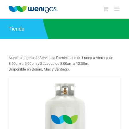
Saltar
al
contenido
Tienda
Nuestro horario de Servicio a Domicilio es de Lunes a Viernes de
8:00am a 5:00pm y Sábados de 8:00am a 12:00m.
Disponible en Bonao, Mao y Santiago.