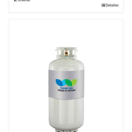
Detalles