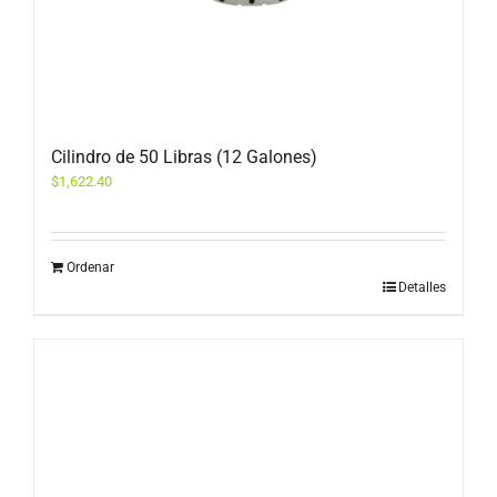
Cilindro de 50 Libras (12 Galones)
$
1,622.40
Ordenar
Detalles