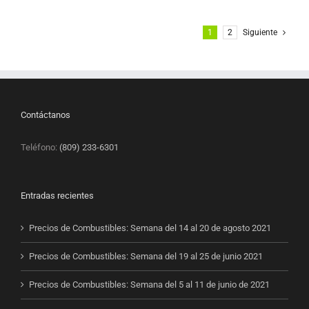
1
2
Siguiente
Contáctanos
Teléfono:
(809) 233-6301
Entradas recientes
Precios de Combustibles: Semana del 14 al 20 de agosto 2021
Precios de Combustibles: Semana del 19 al 25 de junio 2021
Precios de Combustibles: Semana del 5 al 11 de junio de 2021