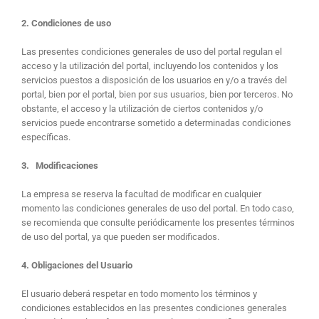
2. Condiciones de uso
Las presentes condiciones generales de uso del portal regulan el
acceso y la utilización del portal, incluyendo los contenidos y los
servicios puestos a disposición de los usuarios en y/o a través del
portal, bien por el portal, bien por sus usuarios, bien por terceros. No
obstante, el acceso y la utilización de ciertos contenidos y/o
servicios puede encontrarse sometido a determinadas condiciones
específicas.
3. Modificaciones
La empresa se reserva la facultad de modificar en cualquier
momento las condiciones generales de uso del portal. En todo caso,
se recomienda que consulte periódicamente los presentes términos
de uso del portal, ya que pueden ser modificados.
4. Obligaciones del Usuario
El usuario deberá respetar en todo momento los términos y
condiciones establecidos en las presentes condiciones generales