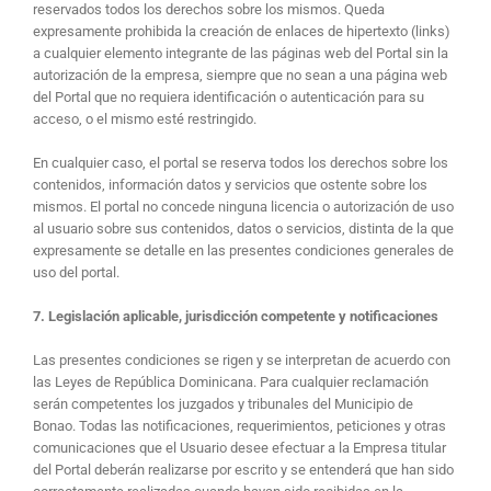
reservados todos los derechos sobre los mismos. Queda
expresamente prohibida la creación de enlaces de hipertexto (links)
a cualquier elemento integrante de las páginas web del Portal sin la
autorización de la empresa, siempre que no sean a una página web
del Portal que no requiera identificación o autenticación para su
acceso, o el mismo esté restringido.
En cualquier caso, el portal se reserva todos los derechos sobre los
contenidos, información datos y servicios que ostente sobre los
mismos. El portal no concede ninguna licencia o autorización de uso
al usuario sobre sus contenidos, datos o servicios, distinta de la que
expresamente se detalle en las presentes condiciones generales de
uso del portal.
7. Legislación aplicable, jurisdicción competente y notificaciones
Las presentes condiciones se rigen y se interpretan de acuerdo con
las Leyes de República Dominicana. Para cualquier reclamación
serán competentes los juzgados y tribunales del Municipio de
Bonao. Todas las notificaciones, requerimientos, peticiones y otras
comunicaciones que el Usuario desee efectuar a la Empresa titular
del Portal deberán realizarse por escrito y se entenderá que han sido