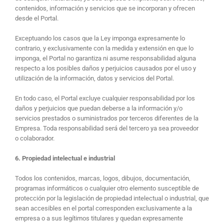
contenidos, información y servicios que se incorporan y ofrecen
desde el Portal.
Exceptuando los casos que la Ley imponga expresamente lo
contrario, y exclusivamente con la medida y extensión en que lo
imponga, el Portal no garantiza ni asume responsabilidad alguna
respecto a los posibles daños y perjuicios causados por el uso y
utilización de la información, datos y servicios del Portal.
En todo caso, el Portal excluye cualquier responsabilidad por los
daños y perjuicios que puedan deberse a la información y/o
servicios prestados o suministrados por terceros diferentes de la
Empresa. Toda responsabilidad será del tercero ya sea proveedor
o colaborador.
6. Propiedad intelectual e industrial
Todos los contenidos, marcas, logos, dibujos, documentación,
programas informáticos o cualquier otro elemento susceptible de
protección por la legislación de propiedad intelectual o industrial, que
sean accesibles en el portal corresponden exclusivamente a la
empresa o a sus legítimos titulares y quedan expresamente