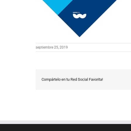
septiembre 25, 2019
Compártelo en tu Red Social Favorita!