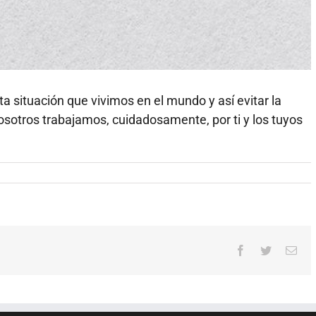
ta situación que vivimos en el mundo y así evitar la
sotros trabajamos, cuidadosamente, por ti y los tuyos
Facebook
Twitter
Cor
elec