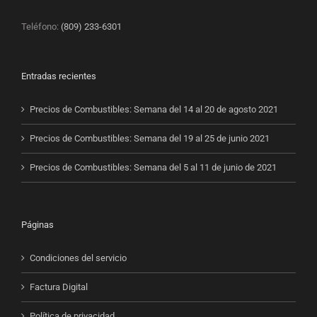
Teléfono:
(809) 233-6301
Entradas recientes
Precios de Combustibles: Semana del 14 al 20 de agosto 2021
Precios de Combustibles: Semana del 19 al 25 de junio 2021
Precios de Combustibles: Semana del 5 al 11 de junio de 2021
Páginas
Condiciones del servicio
Factura Digital
Política de privacidad