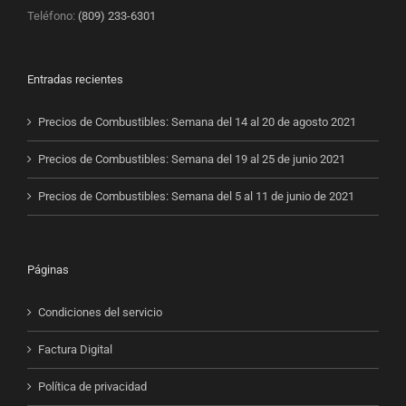
Teléfono:
(809) 233-6301
Entradas recientes
Precios de Combustibles: Semana del 14 al 20 de agosto 2021
Precios de Combustibles: Semana del 19 al 25 de junio 2021
Precios de Combustibles: Semana del 5 al 11 de junio de 2021
Páginas
Condiciones del servicio
Factura Digital
Política de privacidad