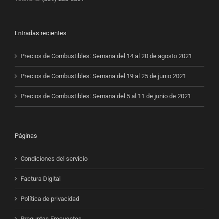
Entradas recientes
Precios de Combustibles: Semana del 14 al 20 de agosto 2021
Precios de Combustibles: Semana del 19 al 25 de junio 2021
Precios de Combustibles: Semana del 5 al 11 de junio de 2021
Páginas
Condiciones del servicio
Factura Digital
Política de privacidad
Preguntas Frecuentes