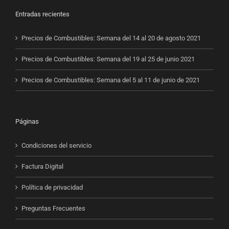
Entradas recientes
Precios de Combustibles: Semana del 14 al 20 de agosto 2021
Precios de Combustibles: Semana del 19 al 25 de junio 2021
Precios de Combustibles: Semana del 5 al 11 de junio de 2021
Páginas
Condiciones del servicio
Factura Digital
Política de privacidad
Preguntas Frecuentes