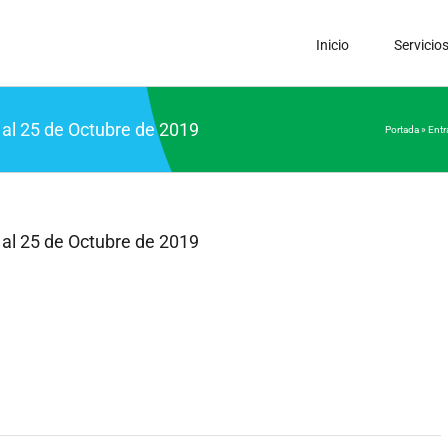
Inicio
Servicio
al 25 de Octubre de 2019
Portada
»
Entr
al 25 de Octubre de 2019