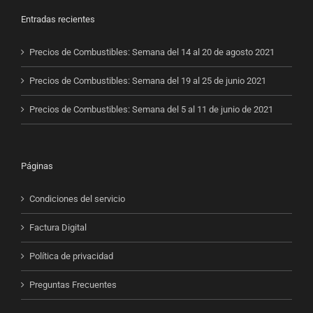
Entradas recientes
Precios de Combustibles: Semana del 14 al 20 de agosto 2021
Precios de Combustibles: Semana del 19 al 25 de junio 2021
Precios de Combustibles: Semana del 5 al 11 de junio de 2021
Páginas
Condiciones del servicio
Factura Digital
Política de privacidad
Preguntas Frecuentes