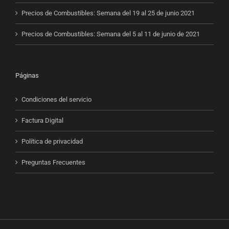
Precios de Combustibles: Semana del 19 al 25 de junio 2021
Precios de Combustibles: Semana del 5 al 11 de junio de 2021
Páginas
Condiciones del servicio
Factura Digital
Política de privacidad
Preguntas Frecuentes