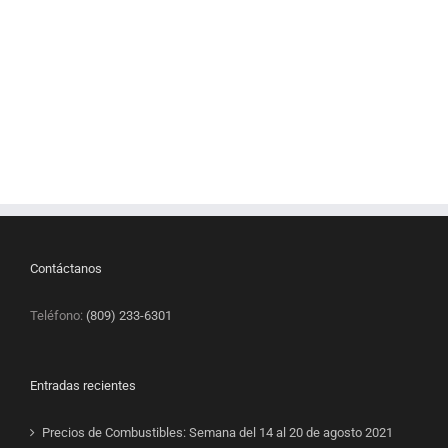
Contáctanos
Teléfono:
(809) 233-6301
Entradas recientes
Precios de Combustibles: Semana del 14 al 20 de agosto 2021