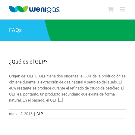
Saltar
al
contenido
FAQs
¿Qué es el GLP?
Origen del GLP El GLP tiene dos orígenes: el 60% de la producción se
obtiene durante la extracción de gas natural y petróleo del suelo. El
40% restante se produce durante el refinado de crudo de petróleo. El
GLP es, por tanto, un producto secundario que existe de forma
natural. En el pasado, el GLP [...]
marzo 2, 2016
|
GLP