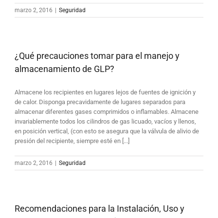
marzo 2, 2016
|
Seguridad
¿Qué precauciones tomar para el manejo y
almacenamiento de GLP?
Almacene los recipientes en lugares lejos de fuentes de ignición y
de calor. Disponga precavidamente de lugares separados para
almacenar diferentes gases comprimidos o inflamables. Almacene
invariablemente todos los cilindros de gas licuado, vacíos y llenos,
en posición vertical, (con esto se asegura que la válvula de alivio de
presión del recipiente, siempre esté en [...]
marzo 2, 2016
|
Seguridad
Recomendaciones para la Instalación, Uso y