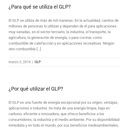
¿Para qué se utiliza el GLP?
El GLP se utiliza de más de mil maneras. En la actualidad, cientos de
millones de personas lo utilizan y dependen de él para aplicaciones
muy variadas, en el sector terciario, la industria, el transporte, la
agricultura, la generación de energía, o para cocinar, como
combustible de calefacción y en aplicaciones recreativas. Ningún
otro combustible [...]
marzo 2, 2016
|
GLP
¿Por qué utilizar el GLP?
El GLP es una fuente de energía excepcional por su origen, ventajas,
aplicaciones e industria. Se trata de una energía limpia, baja en
carbono, eficiente e innovadora, que ofrece beneficios a los
consumidores, la industria y el medio ambiente. Por su disponibilidad
inmediata y en todo el mundo, por sus beneficios medioambientales,