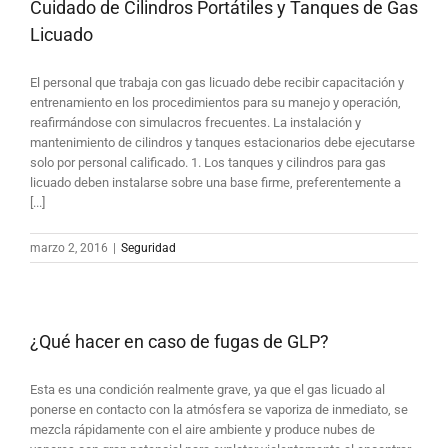
Cuidado de Cilindros Portátiles y Tanques de Gas
Licuado
El personal que trabaja con gas licuado debe recibir capacitación y
entrenamiento en los procedimientos para su manejo y operación,
reafirmándose con simulacros frecuentes. La instalación y
mantenimiento de cilindros y tanques estacionarios debe ejecutarse
solo por personal calificado. 1. Los tanques y cilindros para gas
licuado deben instalarse sobre una base firme, preferentemente a
[...]
marzo 2, 2016
|
Seguridad
¿Qué hacer en caso de fugas de GLP?
Esta es una condición realmente grave, ya que el gas licuado al
ponerse en contacto con la atmósfera se vaporiza de inmediato, se
mezcla rápidamente con el aire ambiente y produce nubes de