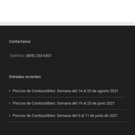
Contáctanos
Teléfono:
(809) 233-6301
Entradas recientes
Precios de Combustibles: Semana del 14 al 20 de agosto 2021
Precios de Combustibles: Semana del 19 al 25 de junio 2021
Precios de Combustibles: Semana del 5 al 11 de junio de 2021